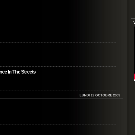
ence In The Streets
LUNDI 19 OCTOBRE 2009