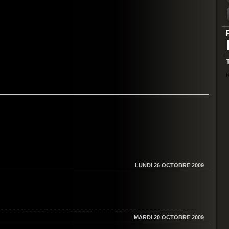
R
LUNDI 26 OCTOBRE 2009
MARDI 20 OCTOBRE 2009