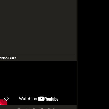
Video Buzz