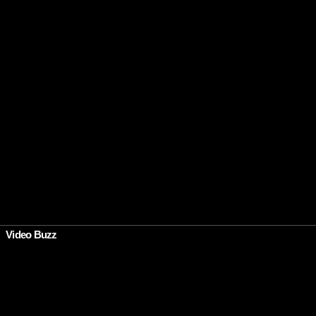
Video Buzz