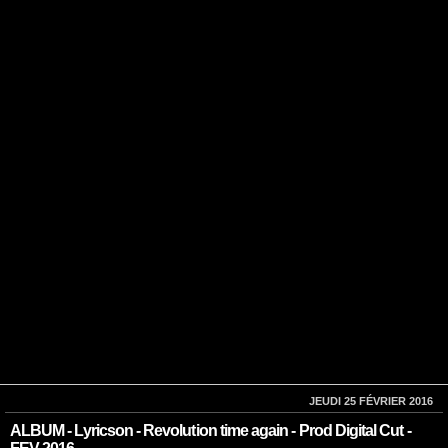
JEUDI 25 FÉVRIER 2016
ALBUM - Lyricson - Revolution time again - Prod Digital Cut -