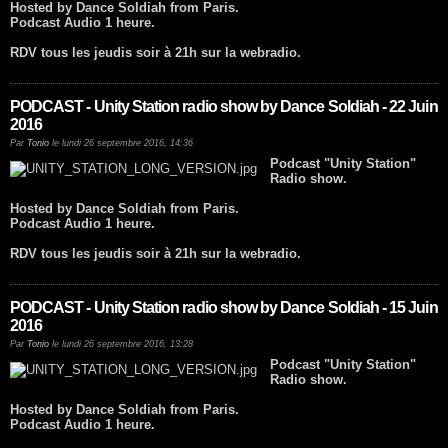
Hosted by Dance Soldiah from Paris.
Podcast Audio 1 heure.
RDV tous les jeudis soir à 21h sur la webradio.
PODCAST - Unity Station radio show by Dance Soldiah - 22 Juin
2016
Par
Tonio
le lundi 26 septembre 2016, 14:36
Podcast "Unity Station"
Radio show.
Hosted by Dance Soldiah from Paris.
Podcast Audio 1 heure.
RDV tous les jeudis soir à 21h sur la webradio.
PODCAST - Unity Station radio show by Dance Soldiah - 15 Juin
2016
Par
Tonio
le lundi 26 septembre 2016, 13:28
Podcast "Unity Station"
Radio show.
Hosted by Dance Soldiah from Paris.
Podcast Audio 1 heure.