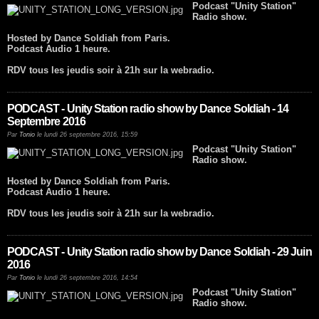
Podcast "Unity Station"
Radio show.
Hosted by Dance Soldiah from Paris.
Podcast Audio 1 heure.
RDV tous les jeudis soir à 21h sur la webradio.
PODCAST - Unity Station radio show by Dance Soldiah - 14
Septembre 2016
Par
Tonio
le lundi 26 septembre 2016, 15:59
Podcast "Unity Station"
Radio show.
Hosted by Dance Soldiah from Paris.
Podcast Audio 1 heure.
RDV tous les jeudis soir à 21h sur la webradio.
PODCAST - Unity Station radio show by Dance Soldiah - 29 Juin
2016
Par
Tonio
le lundi 26 septembre 2016, 14:54
Podcast "Unity Station"
Radio show.