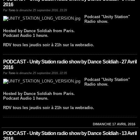
2016
Par
Tonio
le dimanche 25 septembre 2016, 23:29
Podcast "Unity Station"
Radio show.
Hosted by Dance Soldiah from Paris.
Podcast Audio 1 heure.
RDV tous les jeudis soir à 21h sur la webradio.
PODCAST - Unity Station radio show by Dance Soldiah - 27 Avril
2016
Par
Tonio
le dimanche 25 septembre 2016, 22:35
Podcast "Unity Station"
Radio show.
Hosted by Dance Soldiah from Paris.
Podcast Audio 1 heure.
RDV tous les jeudis soir à 21h sur la webradio.
DIMANCHE 17 AVRIL 2016
PODCAST - Unity Station radio show by Dance Soldiah - 13 Avril
2016