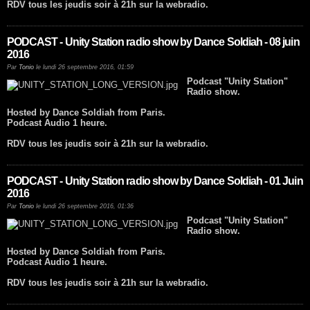
RDV tous les jeudis soir à 21h sur la webradio.
PODCAST - Unity Station radio show by Dance Soldiah - 08 juin
2016
Par
Tonio
le lundi 26 septembre 2016, 01:59
Podcast "Unity Station"
Radio show.
Hosted by Dance Soldiah from Paris.
Podcast Audio 1 heure.
RDV tous les jeudis soir à 21h sur la webradio.
PODCAST - Unity Station radio show by Dance Soldiah - 01 Juin
2016
Par
Tonio
le lundi 26 septembre 2016, 01:36
Podcast "Unity Station"
Radio show.
Hosted by Dance Soldiah from Paris.
Podcast Audio 1 heure.
RDV tous les jeudis soir à 21h sur la webradio.