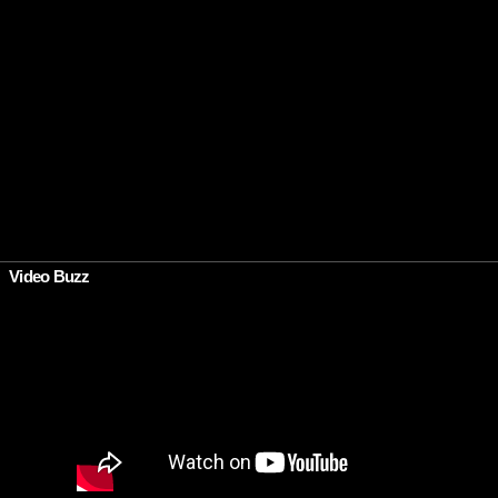
Video Buzz