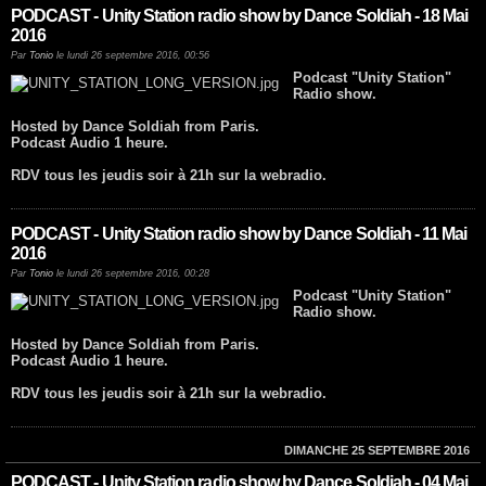
PODCAST - Unity Station radio show by Dance Soldiah - 18 Mai
2016
Par
Tonio
le lundi 26 septembre 2016, 00:56
Podcast "Unity Station"
Radio show.
Hosted by Dance Soldiah from Paris.
Podcast Audio 1 heure.
RDV tous les jeudis soir à 21h sur la webradio.
PODCAST - Unity Station radio show by Dance Soldiah - 11 Mai
2016
Par
Tonio
le lundi 26 septembre 2016, 00:28
Podcast "Unity Station"
Radio show.
Hosted by Dance Soldiah from Paris.
Podcast Audio 1 heure.
RDV tous les jeudis soir à 21h sur la webradio.
DIMANCHE 25 SEPTEMBRE 2016
PODCAST - Unity Station radio show by Dance Soldiah - 04 Mai