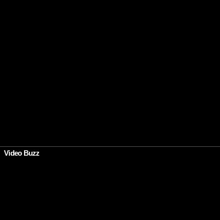
Video Buzz