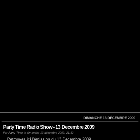
DIMANCHE 13 DÉCEMBRE 2009
Party Time Radio Show - 13 Decembre 2009
Par
Party Time
le dimanche 13 décembre 2009, 21:42
Retrouvez ici l'émission du 13 Decembre 2009