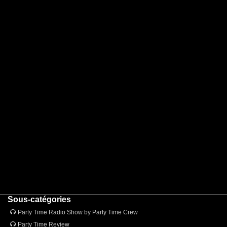
Sous-catégories
Party Time Radio Show by Party Time Crew
Party Time Review