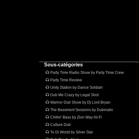
Sous-catégories
Party Time Radio Show by Party Time Crew
Party Time Review
Unity Station by Dance Soldiah
Dub Me Crazy by Legal Shot
Warrior Dub Show by Dj Lord Bryan
The Bassment Sessions by Dubmatix
Chillin' Bass by Zion Way Hi-Fi
Culture Dub
To Di World by Silver Star