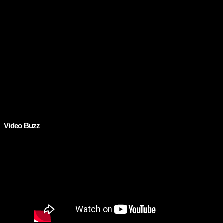
Video Buzz