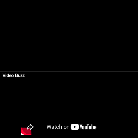
Video Buzz