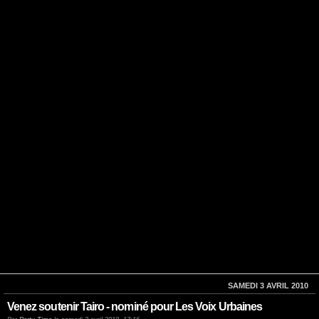
SAMEDI 3 AVRIL 2010
Venez soutenir Tairo - nominé pour Les Voix Urbaines